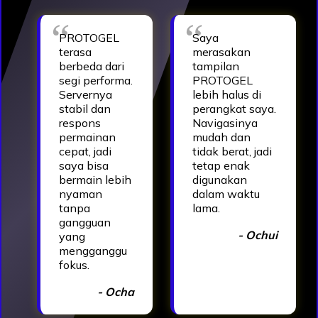
PROTOGEL
Saya
terasa
merasakan
berbeda dari
tampilan
segi performa.
PROTOGEL
Servernya
lebih halus di
stabil dan
perangkat saya.
respons
Navigasinya
permainan
mudah dan
cepat, jadi
tidak berat, jadi
saya bisa
tetap enak
bermain lebih
digunakan
nyaman
dalam waktu
tanpa
lama.
gangguan
- Ochui
yang
mengganggu
fokus.
- Ocha